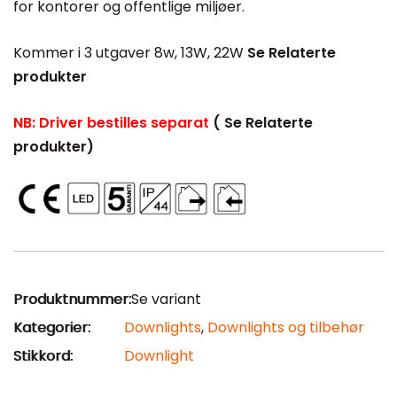
for kontorer og offentlige miljøer.
Kommer i 3 utgaver 8w, 13W, 22W
Se Relaterte
produkter
NB: Driver bestilles separat
( Se Relaterte
produkter)
Produktnummer:
Se variant
Kategorier:
Downlights
,
Downlights og tilbehør
Stikkord:
Downlight