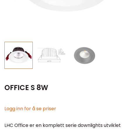
OFFICE S 8W
Logg inn for å se priser
LHC Office er en komplett serie downlights utviklet