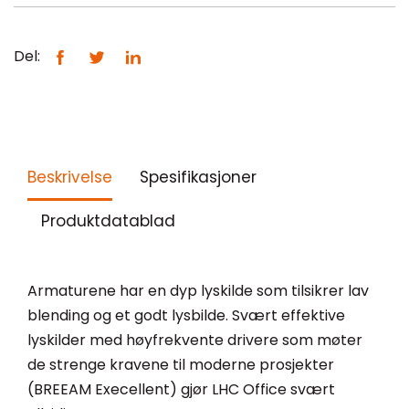
Del:
Beskrivelse
Spesifikasjoner
Produktdatablad
Armaturene har en dyp lyskilde som tilsikrer lav
blending og et godt lysbilde. Svært effektive
lyskilder med høyfrekvente drivere som møter
de strenge kravene til moderne prosjekter
(BREEAM Execellent) gjør LHC Office svært