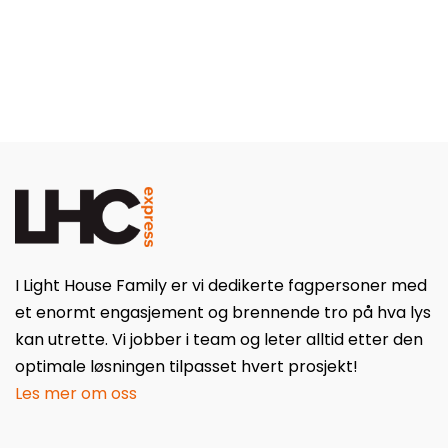
I Light House Family er vi dedikerte fagpersoner med
et enormt engasjement og brennende tro på hva lys
kan utrette. Vi jobber i team og leter alltid etter den
optimale løsningen tilpasset hvert prosjekt!
Les mer om oss