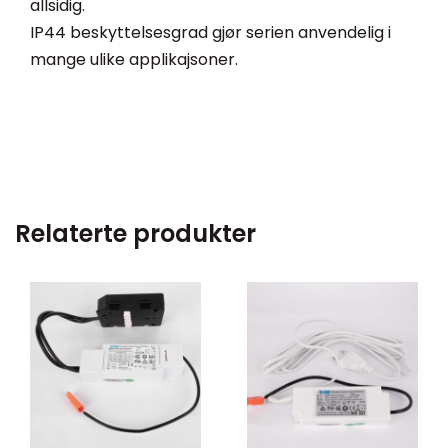
allsidig.
IP44 beskyttelsesgrad gjør serien anvendelig i
mange ulike applikajsoner.
Relaterte produkter