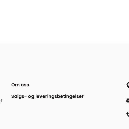
Om oss
Salgs- og leveringsbetingelser
er