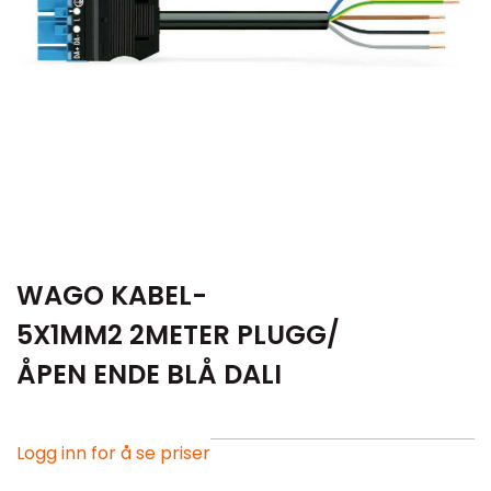
WAGO KABEL-
5X1MM2 2METER PLUGG/
ÅPEN ENDE BLÅ DALI
Logg inn for å se priser