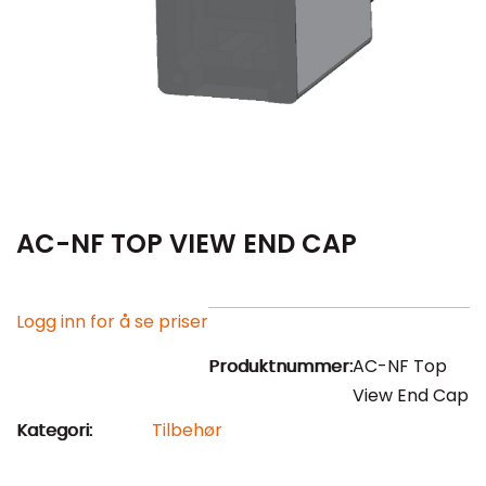
AC-NF TOP VIEW END CAP
Logg inn for å se priser
Produktnummer:
AC-NF Top
View End Cap
Kategori:
Tilbehør