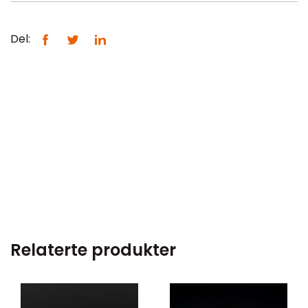
Del:
Relaterte produkter