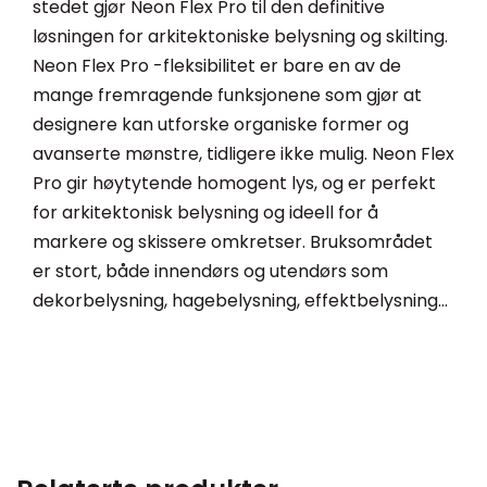
stedet gjør Neon Flex Pro til den definitive
løsningen for arkitektoniske belysning og skilting.
Neon Flex Pro -fleksibilitet er bare en av de
mange fremragende funksjonene som gjør at
designere kan utforske organiske former og
avanserte mønstre, tidligere ikke mulig. Neon Flex
Pro gir høytytende homogent lys, og er perfekt
for arkitektonisk belysning og ideell for å
markere og skissere omkretser. Bruksområdet
er stort, både innendørs og utendørs som
dekorbelysning, hagebelysning, effektbelysning…