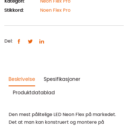
Kategori:
Neon Flex Pro
Stikkord:
Noen Flex Pro
Del:
Beskrivelse
Spesifikasjoner
Produktdatablad
Den mest pålitelige LED Neon Flex på markedet.
Det at man kan konstruert og montere på