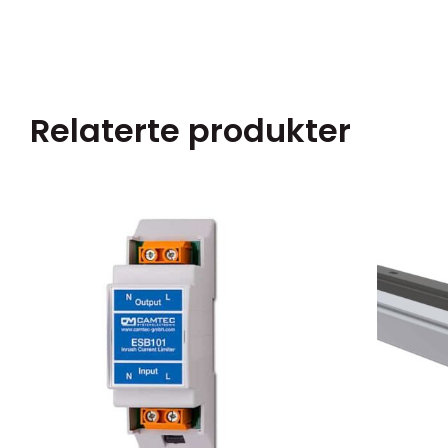
Relaterte produkter