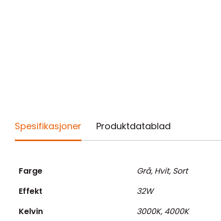
Spesifikasjoner
Produktdatablad
Farge
Grå, Hvit, Sort
Effekt
32W
Kelvin
3000K, 4000K