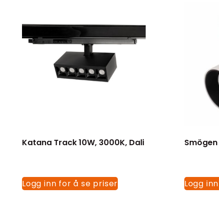
Katana Track 10W, 3000K, Dali
Smögen 
Logg inn for å se priser
Logg inn