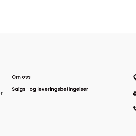
Om oss
Salgs- og leveringsbetingelser
er