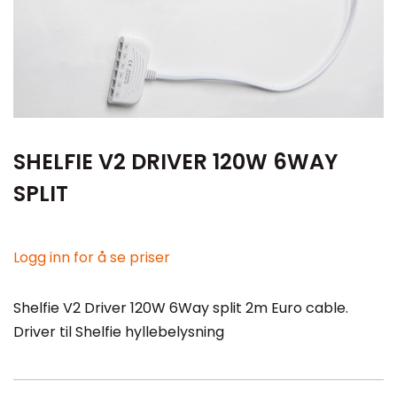
SHELFIE V2 DRIVER 120W 6WAY
SPLIT
Logg inn for å se priser
Shelfie V2 Driver 120W 6Way split 2m Euro cable.
Driver til Shelfie hyllebelysning